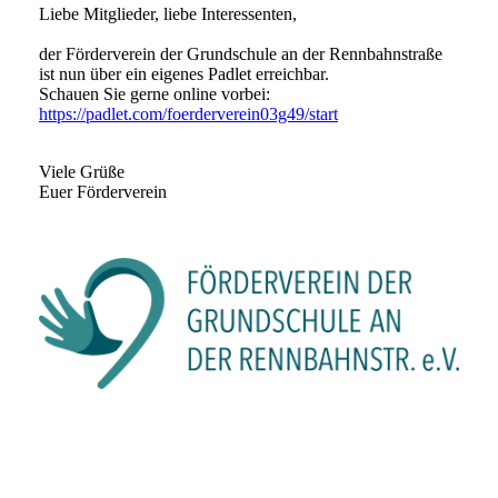
Liebe Mitglieder, liebe Interessenten,
der Förderverein der Grundschule an der Rennbahnstraße
ist nun über ein eigenes Padlet erreichbar.
Schauen Sie gerne online vorbei:
https://padlet.com/foerderverein03g49/start
Viele Grüße
Euer Förderverein