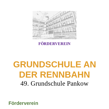
FÖRDERVEREIN
GRUNDSCHULE AN
DER RENNBAHN
49. Grundschule Pankow
Förderverein