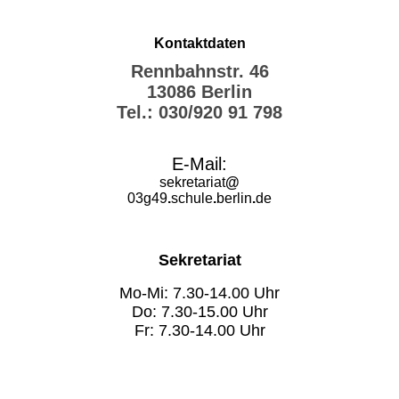
Kontaktdaten
Rennbahnstr. 46
13086 Berlin
Tel.: 030/920 91 798
E-Mail:
sekretariat
@
03g49
.
schule
.
berlin
.
de
Sekretariat
Mo-Mi: 7.30-14.00 Uhr
Do: 7.30-15.00 Uhr
Fr: 7.30-14.00 Uhr